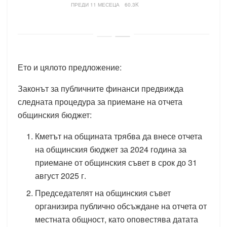
ПРЕДИ 11 МЕСЕЦА
60.3K
Ето и цялото предложение:
Законът за публичните финанси предвижда
следната процедура за приемане на отчета
общинския бюджет:
Кметът на общината трябва да внесе отчета
на общинския бюджет за 2024 година за
приемане от общинския съвет в срок до 31
август 2025 г.
Председателят на общинския съвет
организира публично обсъждане на отчета от
местната общност, като оповестява датата