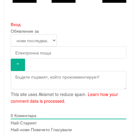
Вход
Обявление за
This site uses Akismet to reduce spam.
Learn how your
comment data is processed.
0
Коментара
Най-Старият
Най-нови
Повечето Гласували