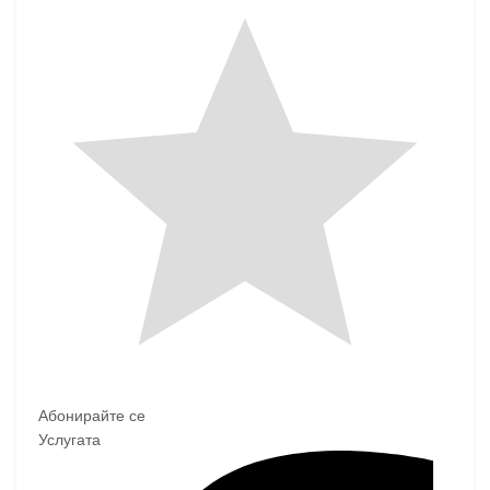
Абонирайте се
Услугата