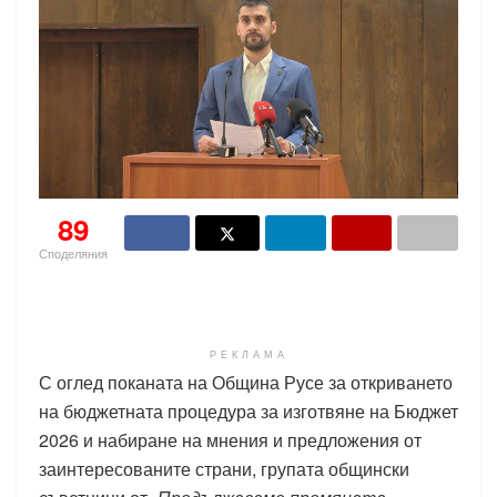
89
Споделяния
РЕКЛАМА
С оглед поканата на Община Русе за откриването
на бюджетната процедура за изготвяне на Бюджет
2026 и набиране на мнения и предложения от
заинтересованите страни, групата общински