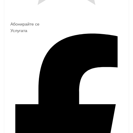
Абонирайте се
Услугата