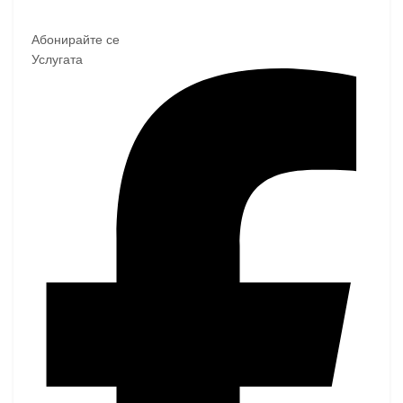
Абонирайте се
Услугата