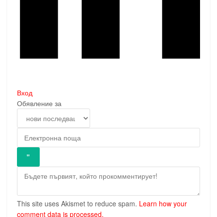
Вход
Обявление за
This site uses Akismet to reduce spam.
Learn how your
comment data is processed.