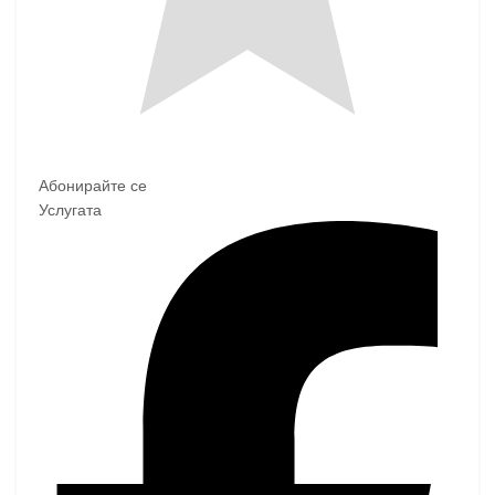
Абонирайте се
Услугата