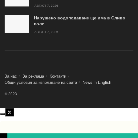
АВГУСТ 7, 2026
Нарушено водоподаване ще има в Сливо
поле
АВГУСТ 7, 2026
За нас
За реклама
Контакти
Общи условия за използване на сайта
News in Еnglish
© 2023