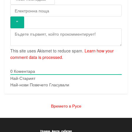
This site uses Akismet to reduce spam.
Learn how your
comment data is processed.
0
Коментара
Най-Старият
Най-нови
Повечето Гласували
Времето в Русе