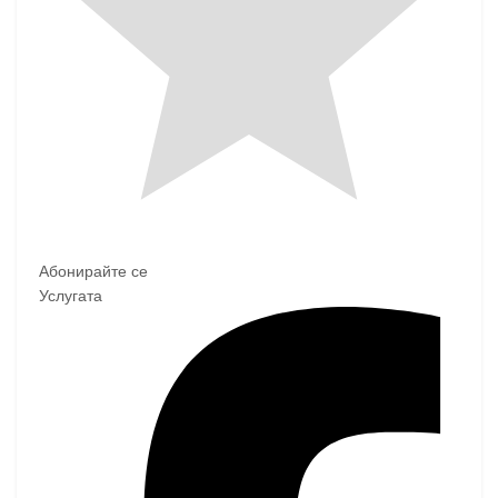
Абонирайте се
Услугата