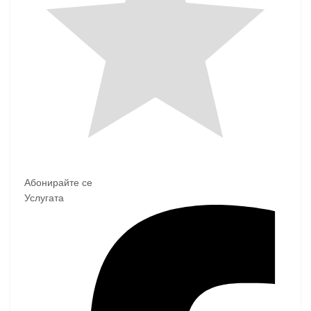
Абонирайте се
Услугата