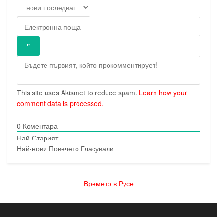
This site uses Akismet to reduce spam.
Learn how your
comment data is processed.
0
Коментара
Най-Старият
Най-нови
Повечето Гласували
Времето в Русе