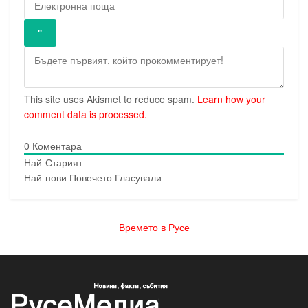
This site uses Akismet to reduce spam.
Learn how your
comment data is processed.
0
Коментара
Най-Старият
Най-нови
Повечето Гласували
Времето в Русе