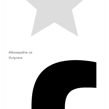
Абонирайте се
Услугата