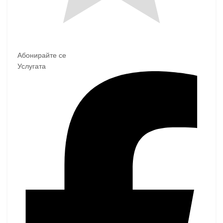
Абонирайте се
Услугата