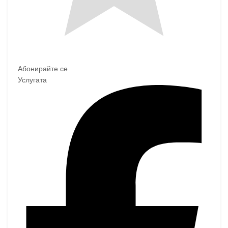
Абонирайте се
Услугата