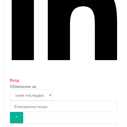
Вход
Обявление за