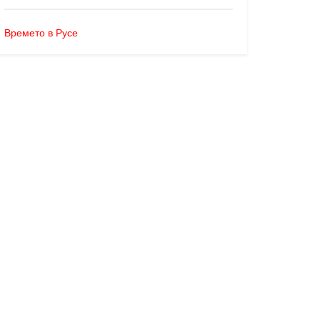
Времето в Русе