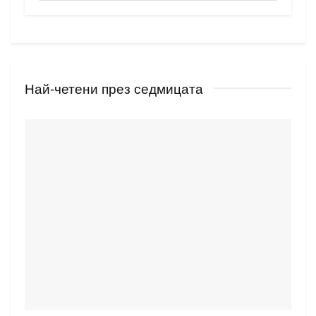
Най-четени през седмицата