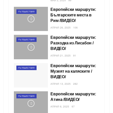
МАЙ 3, 2025
99
Европейски маршрути:
ПЪТЕШЕСТВИЯ
Българските места в
Рим /ВИДЕО/
АПРИЛ 26, 2025
106
Европейски маршрути:
ПЪТЕШЕСТВИЯ
Разходка из Лисабон /
ВИДЕО/
АПРИЛ 21, 2025
91
Европейски маршрути:
ПЪТЕШЕСТВИЯ
Музеят на каляските /
ВИДЕО/
АПРИЛ 13, 2025
282
Европейски маршрути:
ПЪТЕШЕСТВИЯ
Атина /ВИДЕО/
АПРИЛ 6, 2025
97