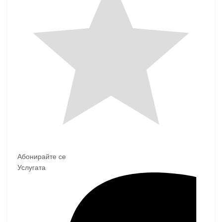
Абонирайте се
Услугата