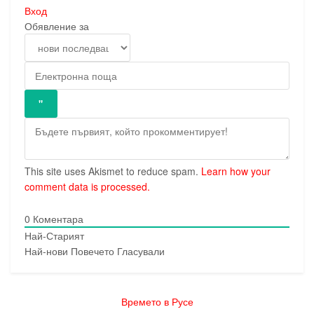
Вход
Обявление за
This site uses Akismet to reduce spam.
Learn how your
comment data is processed.
0
Коментара
Най-Старият
Най-нови
Повечето Гласували
Времето в Русе