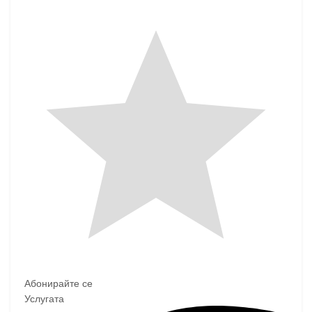
Абонирайте се
Услугата