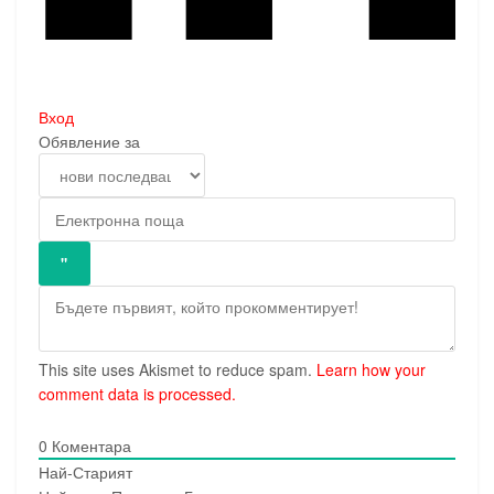
Вход
Обявление за
This site uses Akismet to reduce spam.
Learn how your
comment data is processed.
0
Коментара
Най-Старият