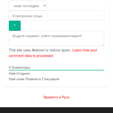
This site uses Akismet to reduce spam.
Learn how your
comment data is processed.
0
Коментара
Най-Старият
Най-нови
Повечето Гласували
Времето в Русе