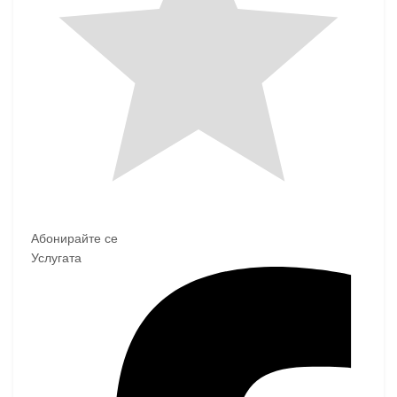
Абонирайте се
Услугата