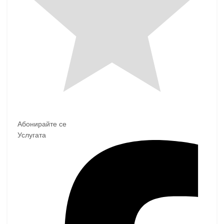
Абонирайте се
Услугата