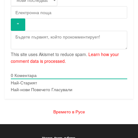
This site uses Akismet to reduce spam.
Learn how your
comment data is processed.
0
Коментара
Най-Старият
Най-нови
Повечето Гласували
Времето в Русе