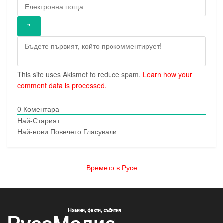
This site uses Akismet to reduce spam.
Learn how your
comment data is processed.
0
Коментара
Най-Старият
Най-нови
Повечето Гласували
Времето в Русе