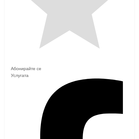
Абонирайте се
Услугата