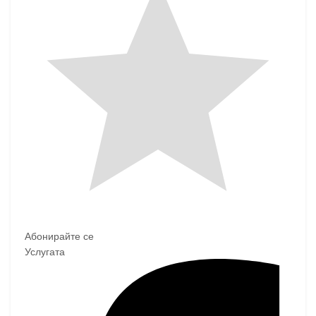
Абонирайте се
Услугата