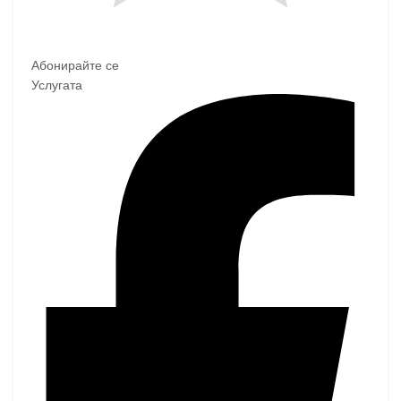
Абонирайте се
Услугата