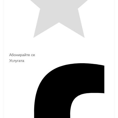
Абонирайте се
Услугата