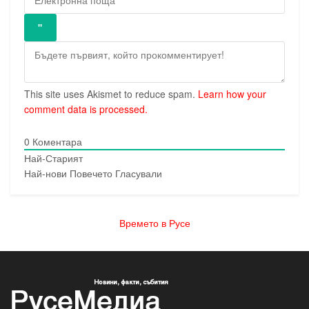
This site uses Akismet to reduce spam.
Learn how your
comment data is processed.
0
Коментара
Най-Старият
Най-нови
Повечето Гласували
Времето в Русе