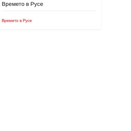
Времето в Русе
Времето в Русе