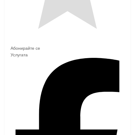
Абонирайте се
Услугата