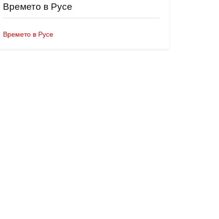
Времето в Русе
Времето в Русе