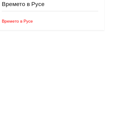
Времето в Русе
Времето в Русе