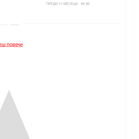
ПРЕДИ 11 МЕСЕЦА
60.3K