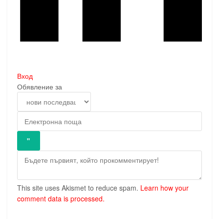
Вход
Обявление за
This site uses Akismet to reduce spam.
Learn how your
comment data is processed.