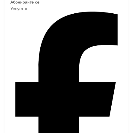
Абонирайте се
Услугата