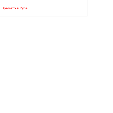
Времето в Русе