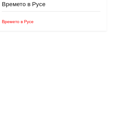
Времето в Русе
Времето в Русе