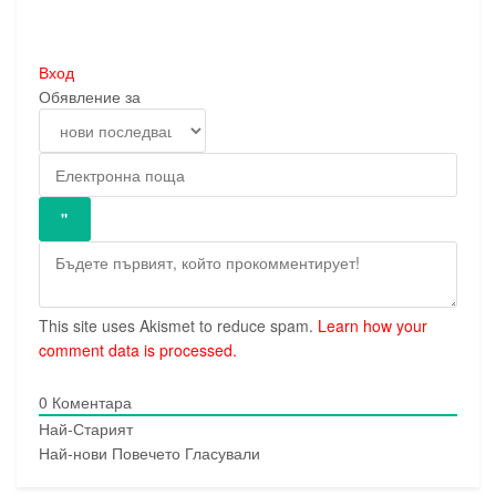
Вход
Обявление за
This site uses Akismet to reduce spam.
Learn how your
comment data is processed.
0
Коментара
Най-Старият
Най-нови
Повечето Гласували