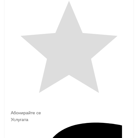
Абонирайте се
Услугата