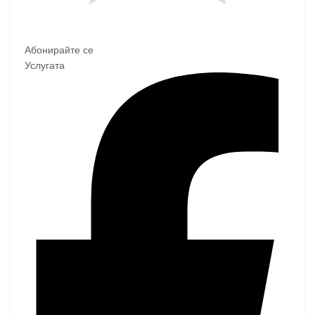
Абонирайте се
Услугата