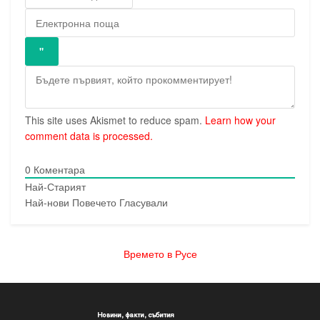
This site uses Akismet to reduce spam.
Learn how your
comment data is processed.
0
Коментара
Най-Старият
Най-нови
Повечето Гласували
Времето в Русе