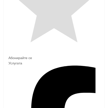
Абонирайте се
Услугата