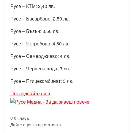
Русе – КТМ: 2,40 лв.
Русе – Басарбово: 2,50 лв.
Русе – Бъзън: 3,50 лв.
Русе – Ястребово: 4,50 лв.
Русе – Семерджиево: 4 лв.
Русе – Червена вода: 3 лв.
Русе – Птицекомбинат: 3 лв.
Последвайте ни в
0
0
Гласа
Дайте оценка на статията