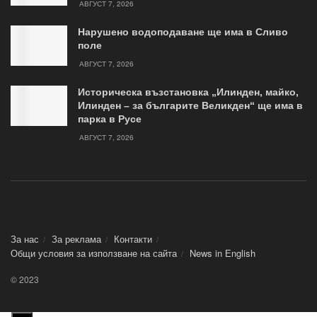
АВГУСТ 7, 2026
Нарушено водоподаване ще има в Сливо
поле
АВГУСТ 7, 2026
Историческа възстановка „Илинден, майко,
Илинден – за българите Великден“ ще има в
парка в Русе
АВГУСТ 7, 2026
За нас
За реклама
Контакти
Общи условия за използване на сайта
News in Еnglish
© 2023