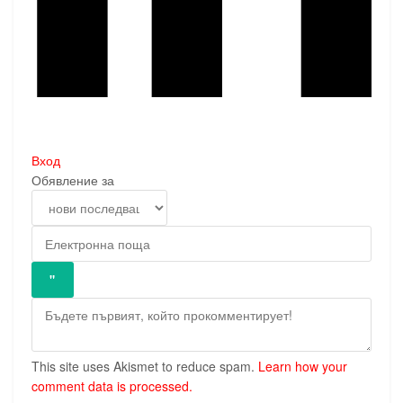
Вход
Обявление за
This site uses Akismet to reduce spam.
Learn how your
comment data is processed.