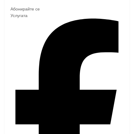
Абонирайте се
Услугата