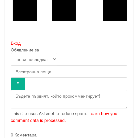
Вход
Обявление за
This site uses Akismet to reduce spam.
Learn how your
comment data is processed.
0
Коментара