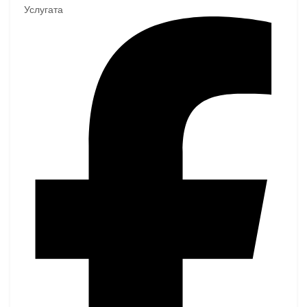
Услугата