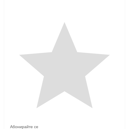
Абонирайте се