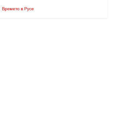
Времето в Русе