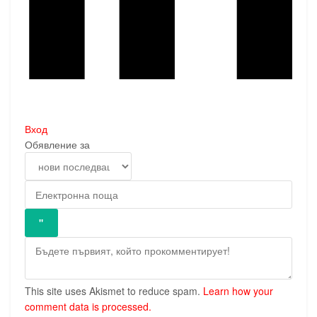
Вход
Обявление за
This site uses Akismet to reduce spam.
Learn how your
comment data is processed.