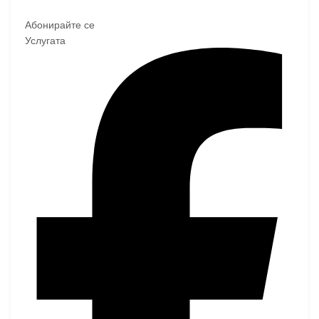
Абонирайте се
Услугата