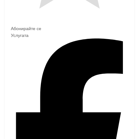
Абонирайте се
Услугата