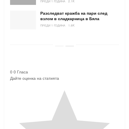
ПРЕДИ 1 ГОДИНА
2.1K
Разследват кражба на пари след
взлом в сладкарница в Бяла
ПРЕДИ 1 ГОДИНА
1.6K
0
0
Гласа
Дайте оценка на статията