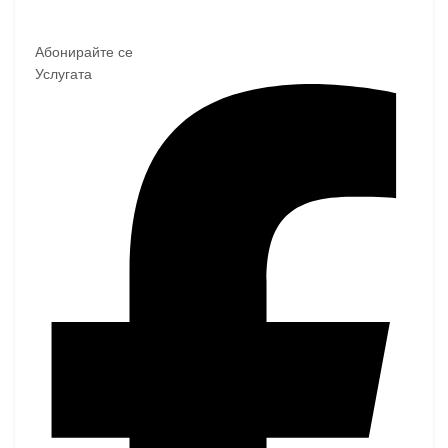
Абонирайте се
Услугата