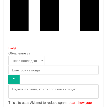
Вход
Обявление за
This site uses Akismet to reduce spam.
Learn how your