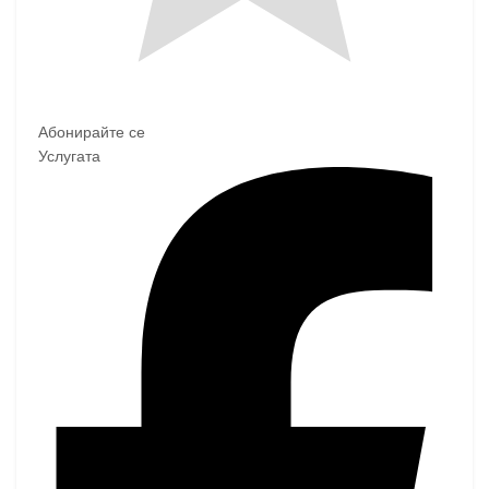
Абонирайте се
Услугата