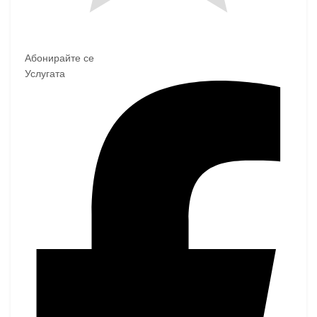
Абонирайте се
Услугата