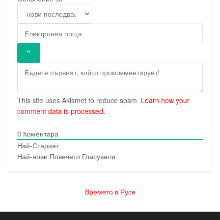
This site uses Akismet to reduce spam.
Learn how your
comment data is processed.
0
Коментара
Най-Старият
Най-нови
Повечето Гласували
Времето в Русе