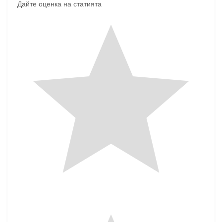
Дайте оценка на статията