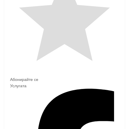
Абонирайте се
Услугата