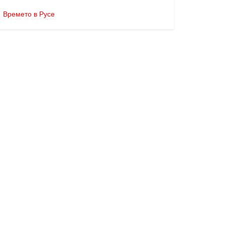
Времето в Русе