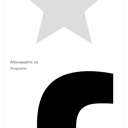
Абонирайте се
Услугата