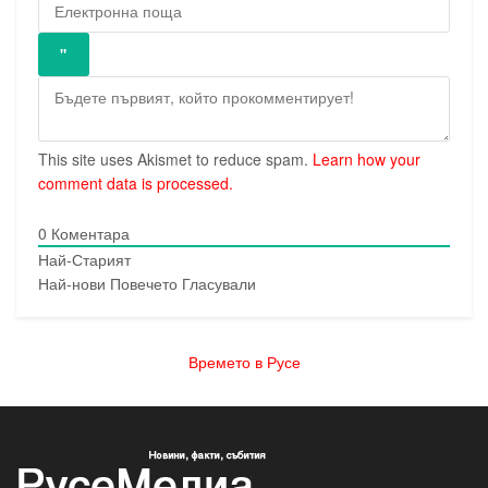
This site uses Akismet to reduce spam.
Learn how your
comment data is processed.
0
Коментара
Най-Старият
Най-нови
Повечето Гласували
Времето в Русе