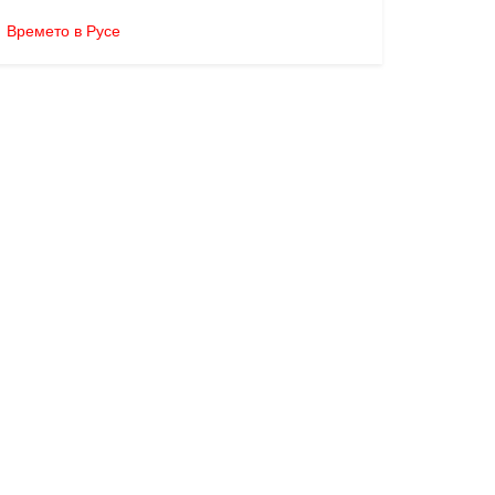
Времето в Русе