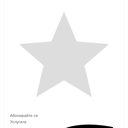
Абонирайте се
Услугата