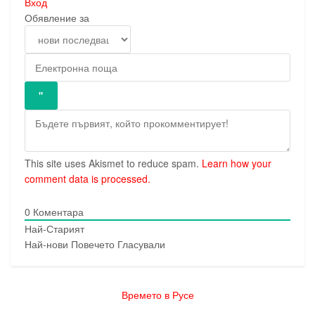
Вход
Обявление за
This site uses Akismet to reduce spam.
Learn how your
comment data is processed.
0
Коментара
Най-Старият
Най-нови
Повечето Гласували
Времето в Русе