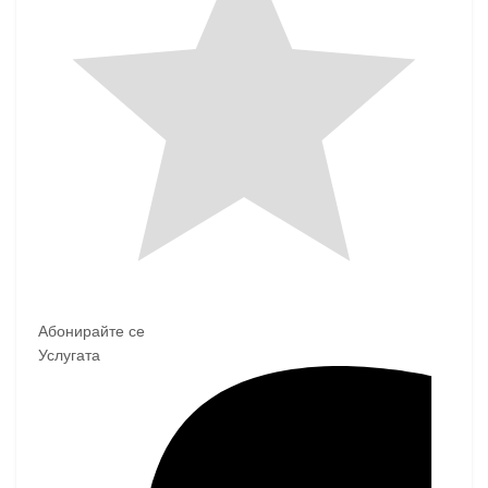
Абонирайте се
Услугата