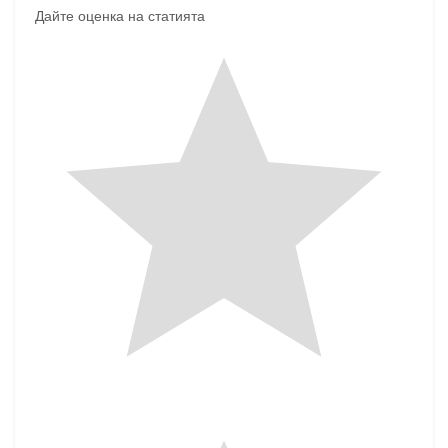
Дайте оценка на статията