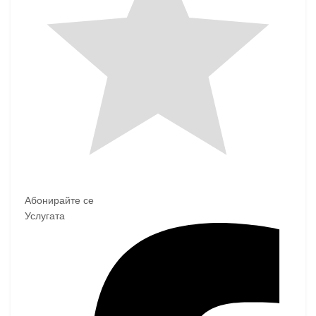
Абонирайте се
Услугата