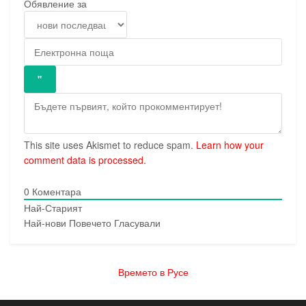
Обявление за
This site uses Akismet to reduce spam.
Learn how your
comment data is processed.
0
Коментара
Най-Старият
Най-нови
Повечето Гласували
Времето в Русе