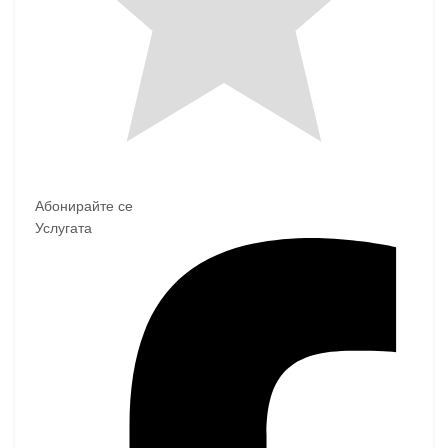
Абонирайте се
Услугата