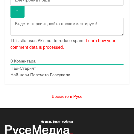
This site uses Akismet to reduce spam.
Learn how your
comment data is processed.
0
Коментара
Най-Старият
Най-нови
Повечето Гласували
Времето в Русе