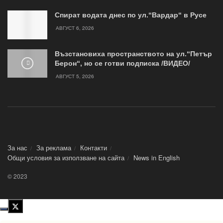
Спират водата днес по ул.“Вардар“ в Русе
АВГУСТ 6, 2026
Възстановиха пространството на ул.“Петър
Берон“, но се готви подписка /ВИДЕО/
АВГУСТ 5, 2026
За нас
За реклама
Контакти
Общи условия за използване на сайта
News in Еnglish
© 2023