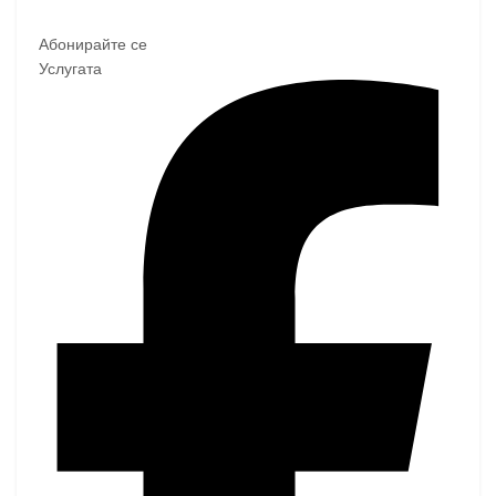
Абонирайте се
Услугата