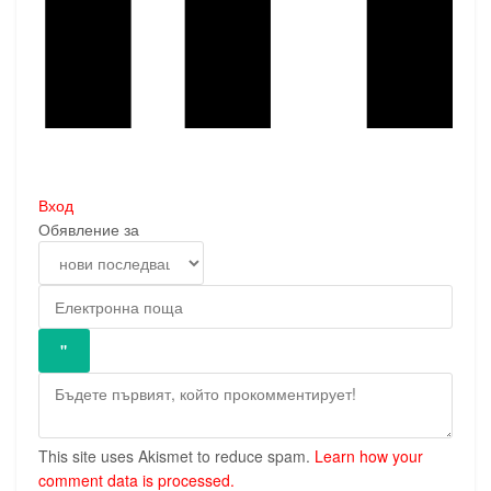
Вход
Обявление за
This site uses Akismet to reduce spam.
Learn how your
comment data is processed.