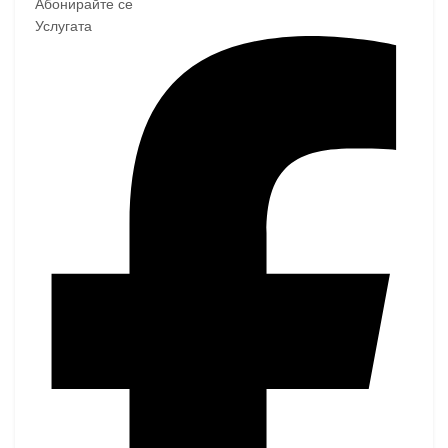
Абонирайте се
Услугата