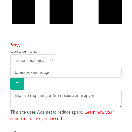
Вход
Обявление за
This site uses Akismet to reduce spam.
Learn how your
comment data is processed.