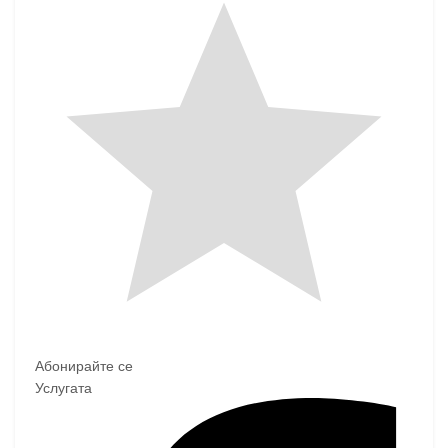
Абонирайте се
Услугата