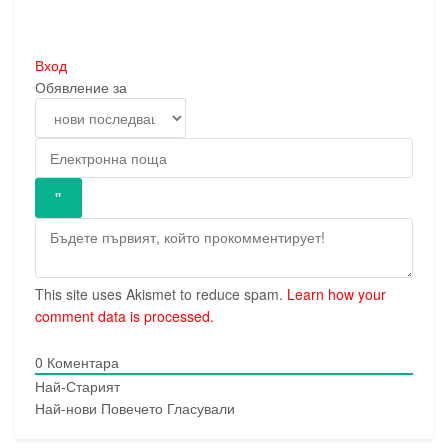
Вход
Обявление за
This site uses Akismet to reduce spam.
Learn how your
comment data is processed.
0
Коментара
Най-Старият
Най-нови
Повечето Гласували