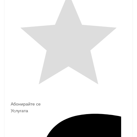
Абонирайте се
Услугата