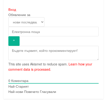
Вход
Обявление за
This site uses Akismet to reduce spam.
Learn how your
comment data is processed.
0
Коментара
Най-Старият
Най-нови
Повечето Гласували