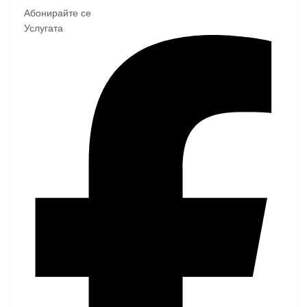
Абонирайте се
Услугата