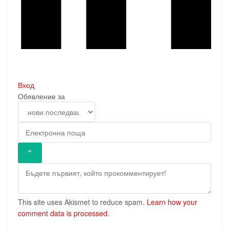
Вход
Обявление за
This site uses Akismet to reduce spam.
Learn how your
comment data is processed.